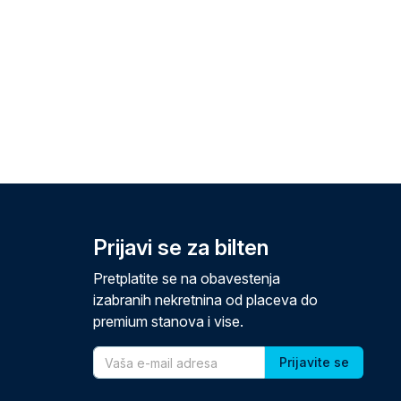
Prijavi se za bilten
Pretplatite se na obavestenja
izabranih nekretnina od placeva do
premium stanova i vise.
Email