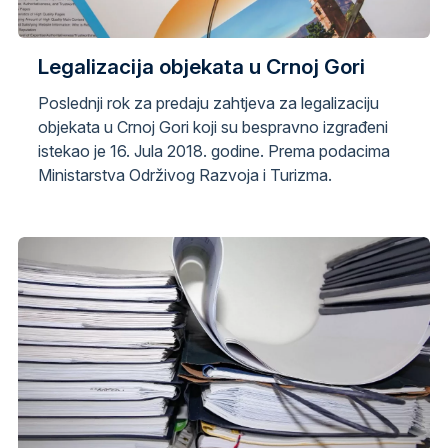
Legalizacija objekata u Crnoj Gori
Poslednji rok za predaju zahtjeva za legalizaciju
objekata u Crnoj Gori koji su bespravno izgrađeni
istekao je 16. Jula 2018. godine. Prema podacima
Ministarstva Održivog Razvoja i Turizma.