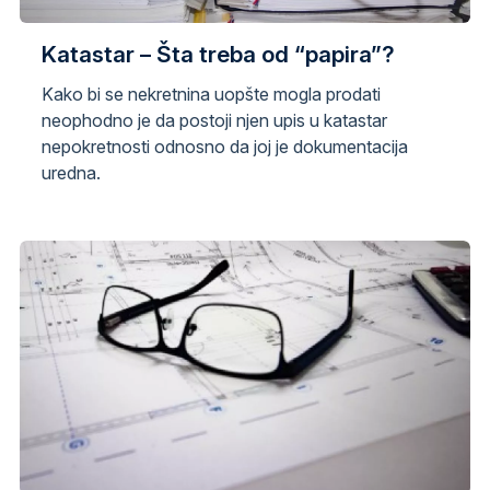
Katastar – Šta treba od “papira”?
Kako bi se nekretnina uopšte mogla prodati
neophodno je da postoji njen upis u katastar
nepokretnosti odnosno da joj je dokumentacija
uredna.