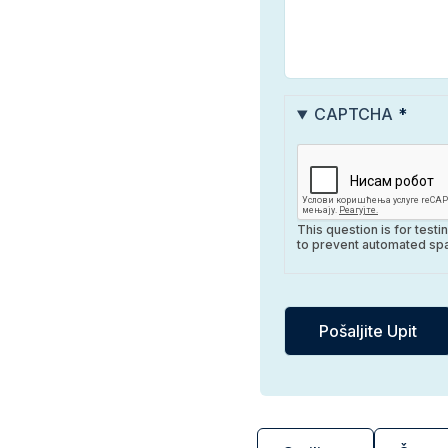
CAPTCHA
This question is for test
to prevent automated sp