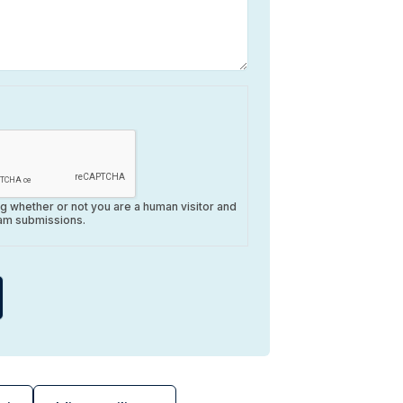
ing whether or not you are a human visitor and
am submissions.