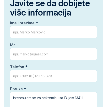
Javite se da dobijete
više informacija
Ime i prezime
Mail
Telefon
Poruka