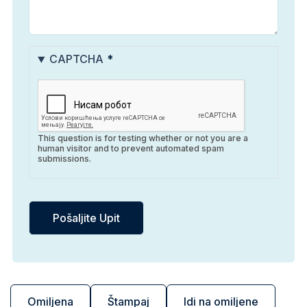
CAPTCHA
This question is for testing whether or not you are a
human visitor and to prevent automated spam
submissions.
Omiljena
Štampaj
Idi na omiljene