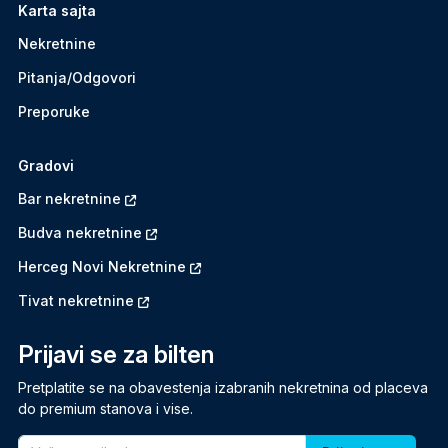
Karta sajta
Nekretnine
Pitanja/Odgovori
Preporuke
Gradovi
Bar nekretnine
Budva nekretnine
Herceg Novi Nekretnine
Tivat nekretnine
Prijavi se za bilten
Pretplatite se na obavestenja izabranih nekretnina od placeva
do premium stanova i vise.
Email