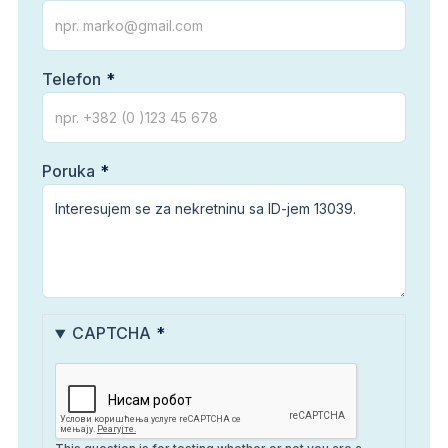
Telefon
Poruka
CAPTCHA