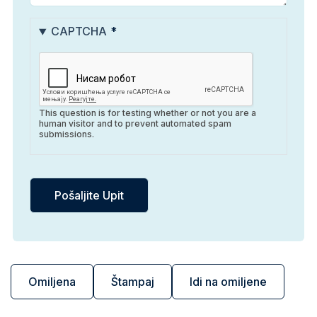
CAPTCHA
This question is for testing whether or not you are a
human visitor and to prevent automated spam
submissions.
Omiljena
Štampaj
Idi na omiljene