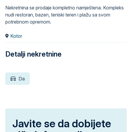
Nekretnina se prodaje kompletno namještena. Kompleks
nudi restoran, bazen, teniski teren i plažu sa svom
potrebnom opremom.
Kotor
Detalji nekretnine
Da
Javite se da dobijete