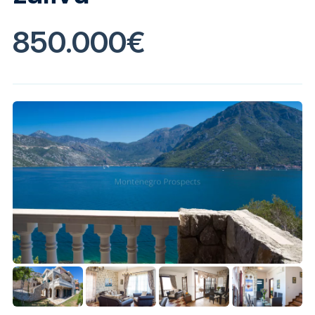
850.000€