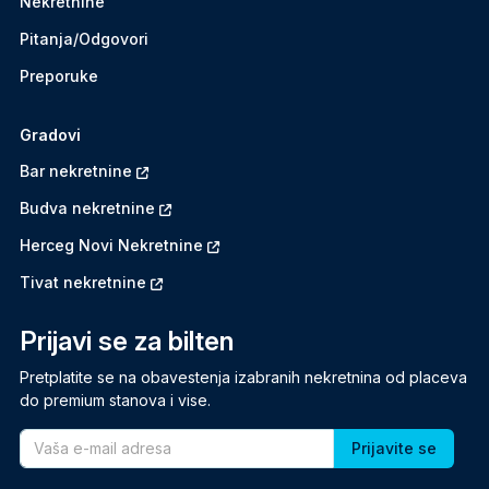
Nekretnine
Pitanja/Odgovori
Preporuke
Gradovi
Bar nekretnine
Budva nekretnine
Herceg Novi Nekretnine
Tivat nekretnine
Prijavi se za bilten
Pretplatite se na obavestenja izabranih nekretnina od placeva
do premium stanova i vise.
Email