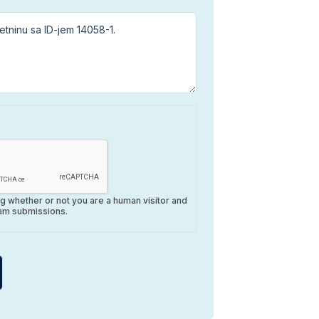
ing whether or not you are a human visitor and
am submissions.