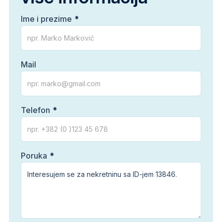
Ime i prezime
Mail
Telefon
Poruka