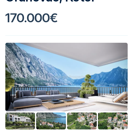
170.000€