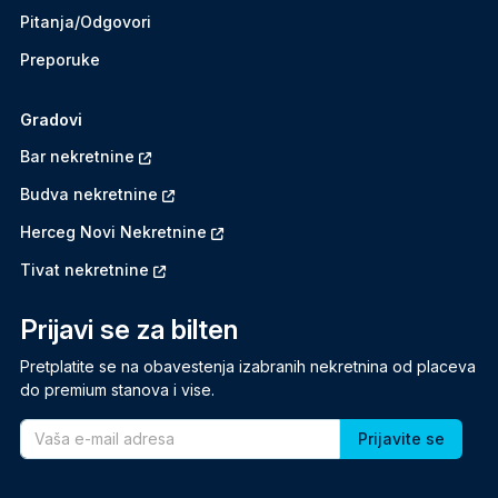
Pitanja/Odgovori
Preporuke
Gradovi
Bar nekretnine
Budva nekretnine
Herceg Novi Nekretnine
Tivat nekretnine
Prijavi se za bilten
Pretplatite se na obavestenja izabranih nekretnina od placeva
do premium stanova i vise.
Email