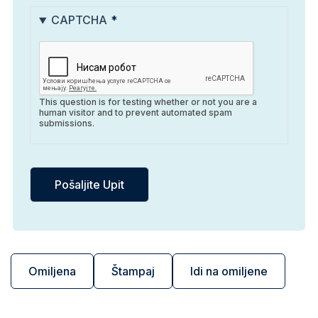
CAPTCHA
This question is for testing whether or not you are a
human visitor and to prevent automated spam
submissions.
Omiljena
Štampaj
Idi na omiljene